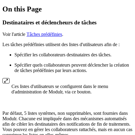
On this Page
Destinataires et déclencheurs de tâches
Voir l'article
Tâches prédéfinies
.
Les tâches prédéfinies utilisent des listes d'utilisateurs afin de :
Spécifier les collaborateurs destinataires des tâches.
Spécifier quels collaborateurs peuvent déclencher la création
de tâches prédéfinies par leurs actions.
Ces listes d'utilisateurs se configurent dans le menu
d'administration de Modulr, via ce bouton.
Par défaut, 5 listes systèmes, non supprimables, sont fournies dans
Modulr. Chacune est impliquée dans des mécanismes automatisés
afin de cibler les destinataires des notifications de fin de traitements.
Vous pouvez en gérer les collaborateurs rattachés, mais en aucun cas
supprimer les listes en elles-mêmes.