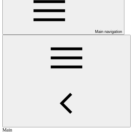
Main navigation
Main