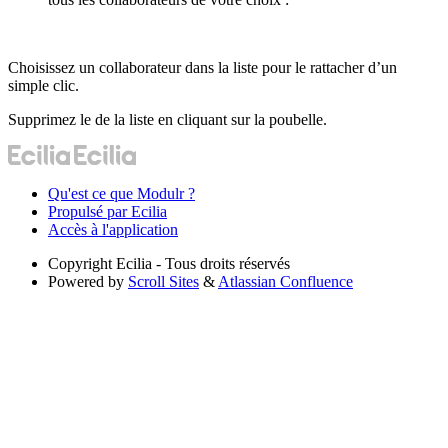
Choisissez un collaborateur dans la liste pour le rattacher d’un
simple clic.
Supprimez le de la liste en cliquant sur la poubelle.
Qu'est ce que Modulr ?
Propulsé par Ecilia
Accès à l'application
Copyright
Ecilia - Tous droits réservés
Powered by
Scroll Sites
&
Atlassian Confluence