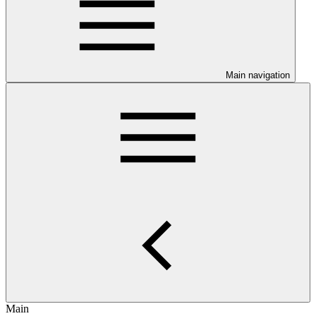
Main navigation
Main