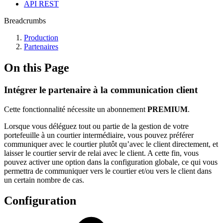
API REST
Breadcrumbs
Production
Partenaires
On this Page
Intégrer le partenaire à la communication client
Cette fonctionnalité nécessite un abonnement
PREMIUM
.
Lorsque vous déléguez tout ou partie de la gestion de votre
portefeuille à un courtier intermédiaire, vous pouvez préférer
communiquer avec le courtier plutôt qu’avec le client directement, et
laisser le courtier servir de relai avec le client. A cette fin, vous
pouvez activer une option dans la configuration globale, ce qui vous
permettra de communiquer vers le courtier et/ou vers le client dans
un certain nombre de cas.
Configuration