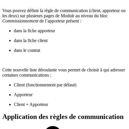
Vous pouvez définir la règle de communication (client, apporteur ou
les deux) sur plusieurs pages de Modulr au niveau du bloc
Commissionnement
de l’apporteur présent :
dans la fiche apporteur
dans la fiche client
dans le contrat
Cette nouvelle liste déroulante vous permet de choisir à qui adresser
certaines communications :
Client (fonctionnement par défaut)
Apporteur
Client + Apporteur
Application des règles de communication