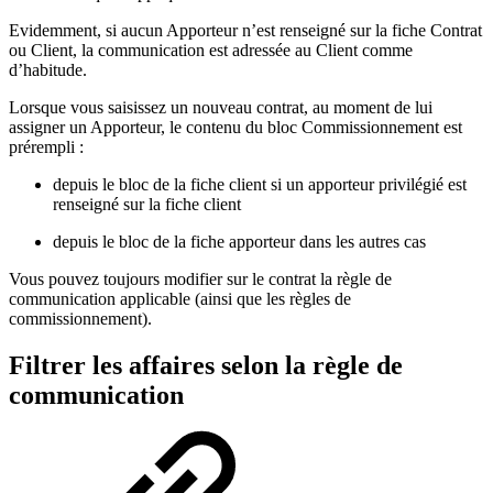
Evidemment, si aucun Apporteur n’est renseigné sur la fiche Contrat
ou Client, la communication est adressée au Client comme
d’habitude.
Lorsque vous saisissez un nouveau contrat, au moment de lui
assigner un Apporteur, le contenu du bloc Commissionnement est
prérempli :
depuis le bloc de la fiche client si un apporteur privilégié est
renseigné sur la fiche client
depuis le bloc de la fiche apporteur dans les autres cas
Vous pouvez toujours modifier sur le contrat la règle de
communication applicable (ainsi que les règles de
commissionnement).
Filtrer les affaires selon la règle de
communication