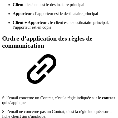
Client
: le client est le destinataire principal
Apporteur
: l’apporteur est le destinataire principal
Client + Apporteur
: le client est le destinataire principal,
l’apporteur est en copie
Ordre d’application des règles de
communication
Si l’email concerne un Contrat, c’est la règle indiquée sur le
contrat
qui s’applique.
Si l’email ne concerne pas un Contrat, c’est la règle indiquée sur la
fiche
client
qui s’applique.