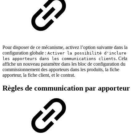
Pour disposer de ce mécanisme, activez l’option suivante dans la
configuration globale :
Activer la possibilité d'inclure
. Cela
les apporteurs dans les communications clients
affiche un nouveau paramètre dans les bloc de configuration du
commissionnement des apporteurs dans les produits, la fiche
apporteur, la fiche client, et le contrat.
Règles de communication par apporteur