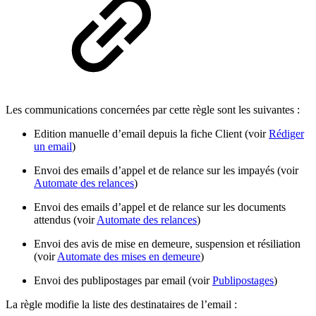
Les communications concernées par cette règle sont les suivantes :
Edition manuelle d’email depuis la fiche Client (voir
Rédiger
un email
)
Envoi des emails d’appel et de relance sur les impayés (voir
Automate des relances
)
Envoi des emails d’appel et de relance sur les documents
attendus (voir
Automate des relances
)
Envoi des avis de mise en demeure, suspension et résiliation
(voir
Automate des mises en demeure
)
Envoi des publipostages par email (voir
Publipostages
)
La règle modifie la liste des destinataires de l’email :