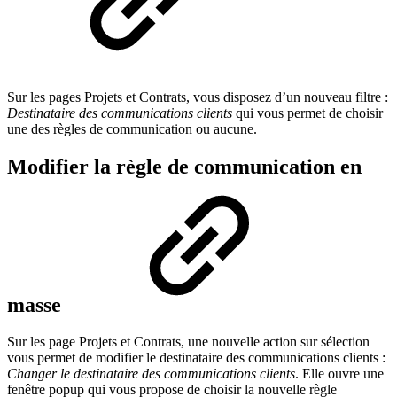
Sur les pages Projets et Contrats, vous disposez d’un nouveau filtre :
Destinataire des communications clients
qui vous permet de choisir
une des règles de communication ou aucune.
Modifier la règle de communication en
masse
Sur les page Projets et Contrats, une nouvelle action sur sélection
vous permet de modifier le destinataire des communications clients :
Changer le destinataire des communications clients
. Elle ouvre une
fenêtre popup qui vous propose de choisir la nouvelle règle