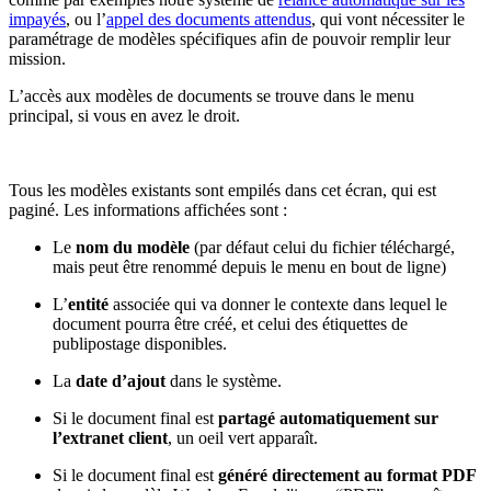
impayés
, ou l’
appel des documents attendus
, qui vont nécessiter le
paramétrage de modèles spécifiques afin de pouvoir remplir leur
mission.
L’accès aux modèles de documents se trouve dans le menu
principal, si vous en avez le droit.
Tous les modèles existants sont empilés dans cet écran, qui est
paginé. Les informations affichées sont :
Le
nom du modèle
(par défaut celui du fichier téléchargé,
mais peut être renommé depuis le menu en bout de ligne)
L’
entité
associée qui va donner le contexte dans lequel le
document pourra être créé, et celui des étiquettes de
publipostage disponibles.
La
date d’ajout
dans le système.
Si le document final est
partagé automatiquement sur
l’extranet client
, un oeil vert apparaît.
Si le document final est
généré directement au format PDF