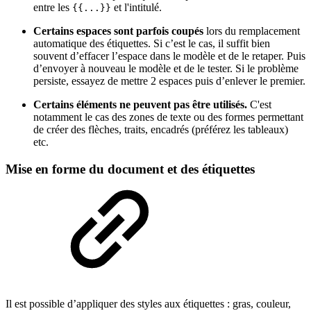
entre les
et l'intitulé.
{{...}}
Certains espaces sont parfois coupés
lors du remplacement
automatique des étiquettes. Si c’est le cas, il suffit bien
souvent d’effacer l’espace dans le modèle et de le retaper. Puis
d’envoyer à nouveau le modèle et de le tester. Si le problème
persiste, essayez de mettre 2 espaces puis d’enlever le premier.
Certains éléments ne peuvent pas être utilisés.
C'est
notamment le cas des zones de texte ou des formes permettant
de créer des flèches, traits, encadrés (préférez les tableaux)
etc.
Mise en forme du document et des étiquettes
Il est possible d’appliquer des styles aux étiquettes : gras, couleur,