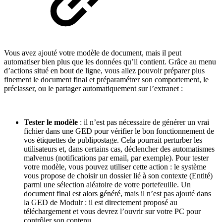
Vous avez ajouté votre modèle de document, mais il peut
automatiser bien plus que les données qu’il contient. Grâce au menu
d’actions situé en bout de ligne, vous allez pouvoir préparer plus
finement le document final et préparamétrer son comportement, le
préclasser, ou le partager automatiquement sur l’extranet :
Tester le modèle
: il n’est pas nécessaire de générer un vrai
fichier dans une GED pour vérifier le bon fonctionnement de
vos étiquettes de publipostage. Cela pourrait perturber les
utilisateurs et, dans certains cas, déclencher des automatismes
malvenus (notifications par email, par exemple). Pour tester
votre modèle, vous pouvez utiliser cette action : le système
vous propose de choisir un dossier lié à son contexte (Entité)
parmi une sélection aléatoire de votre portefeuille. Un
document final est alors généré, mais il n’est pas ajouté dans
la GED de Modulr : il est directement proposé au
téléchargement et vous devrez l’ouvrir sur votre PC pour
contrôler son contenu.