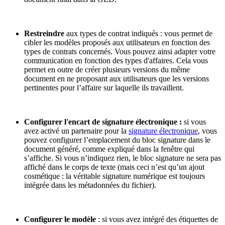
Restreindre
aux types de contrat indiqués : vous permet de
cibler les modèles proposés aux utilisateurs en fonction des
types de contrats concernés. Vous pouvez ainsi adapter votre
communication en fonction des types d'affaires. Cela vous
permet en outre de créer plusieurs versions du même
document en ne proposant aux utilisateurs que les versions
pertinentes pour l’affaire sur laquelle ils travaillent.
Configurer l'encart de signature électronique :
si vous
avez activé un partenaire pour la
signature électronique
, vous
pouvez configurer l’emplacement du bloc signature dans le
document généré, comme expliqué dans la fenêtre qui
s’affiche. Si vous n’indiquez rien, le bloc signature ne sera pas
affiché dans le corps de texte (mais ceci n’est qu’un ajout
cosmétique : la véritable signature numérique est toujours
intégrée dans les métadonnées du fichier).
Configurer le modèle
: si vous avez intégré des étiquettes de