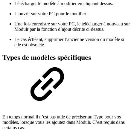
Télécharger le modèle à modifier en cliquant dessus.
L’ouvrir sur votre PC pour le modifier.
Une fois enregistré sur votre PC, le télécharger à nouveau sur
Modulr par la fonction d’ajout décrite ci-dessus.
Le cas échéant, supprimer l’ancienne version du modèle si
elle est obsolète.
Types de modèles spécifiques
En temps normal il n’est pas utile de préciser un Type pour vos
modèles, lorsque vous les ajoutez dans Modulr. C’est requis dans
certains cas.