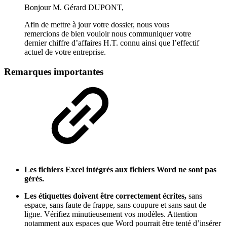
Bonjour M. Gérard DUPONT,
Afin de mettre à jour votre dossier, nous vous
remercions de bien vouloir nous communiquer votre
dernier chiffre d’affaires H.T. connu ainsi que l’effectif
actuel de votre entreprise.
Remarques importantes
Les fichiers Excel intégrés aux fichiers Word ne sont pas
gérés.
Les étiquettes doivent être correctement écrites,
sans
espace, sans faute de frappe, sans coupure et sans saut de
ligne. Vérifiez minutieusement vos modèles. Attention
notamment aux espaces que Word pourrait être tenté d’insérer