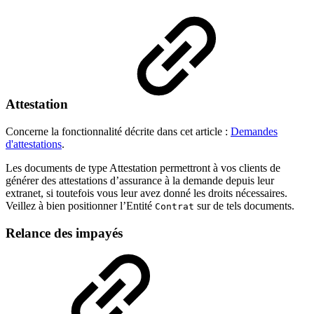
Attestation
Concerne la fonctionnalité décrite dans cet article :
Demandes
d'attestations
.
Les documents de type Attestation permettront à vos clients de
générer des attestations d’assurance à la demande depuis leur
extranet, si toutefois vous leur avez donné les droits nécessaires.
Veillez à bien positionner l’Entité
sur de tels documents.
Contrat
Relance des impayés