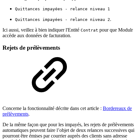
Quittances impayées - relance niveau 1
.
Quittances impayées - relance niveau 2
Ici aussi, veillez à bien indiquer l'Entité
pour que Modulr
Contrat
accède aux données de facturation.
Rejets de prélèvements
Concerne la fonctionnalité décrite dans cet article :
Bordereaux de
prélèvements
.
De la même façon que pour les impayés, les rejets de prélèvements
automatiques peuvent faire l’objet de deux relances successives qui
pourront être émises par courrier auprès des clients sans adresse