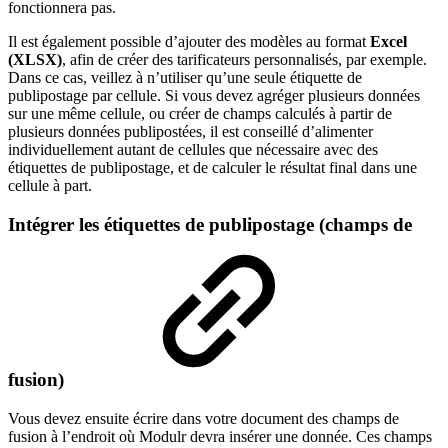
fonctionnera pas.
Il est également possible d’ajouter des modèles au format
Excel
(XLSX)
, afin de créer des tarificateurs personnalisés, par exemple.
Dans ce cas, veillez à n’utiliser qu’une seule étiquette de
publipostage par cellule. Si vous devez agréger plusieurs données
sur une même cellule, ou créer de champs calculés à partir de
plusieurs données publipostées, il est conseillé d’alimenter
individuellement autant de cellules que nécessaire avec des
étiquettes de publipostage, et de calculer le résultat final dans une
cellule à part.
Intégrer les étiquettes de publipostage (champs de
fusion)
Vous devez ensuite écrire dans votre document des champs de
fusion à l’endroit où Modulr devra insérer une donnée. Ces champs