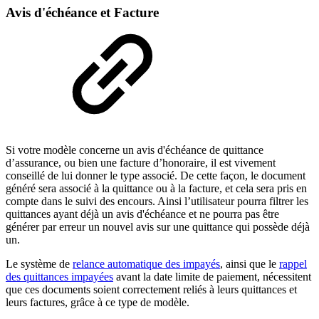
Avis d'échéance et Facture
Si votre modèle concerne un avis d'échéance de quittance
d’assurance, ou bien une facture d’honoraire, il est vivement
conseillé de lui donner le type associé. De cette façon, le document
généré sera associé à la quittance ou à la facture, et cela sera pris en
compte dans le suivi des encours. Ainsi l’utilisateur pourra filtrer les
quittances ayant déjà un avis d'échéance et ne pourra pas être
générer par erreur un nouvel avis sur une quittance qui possède déjà
un.
Le système de
relance automatique des impayés
, ainsi que le
rappel
des quittances impayées
avant la date limite de paiement, nécessitent
que ces documents soient correctement reliés à leurs quittances et
leurs factures, grâce à ce type de modèle.