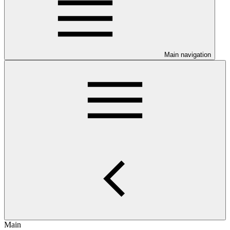
Main navigation
Main