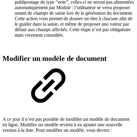
publipostage de type “note”, celles-ci ne seront pas alimentées
automatiquement par Modulr : l’utilisateur se verra proposer
autant de champs de saisie lors de la génération du document.
Cette action vous permet de donner un titre à chacune afin de
le guider dans la saisie, et même de proposer une valeur par
défaut aux champs affichés. Cette étape n’est pas obligatoire
mais vivement conseillée.
Modifier un modèle de document
A ce jour il n’est pas possible de modifier un modèle de document
en ligne. Modifier un modèle revient à en ajouter une nouvelle
version à la liste. Pour modifier un modèle, vous devrez :