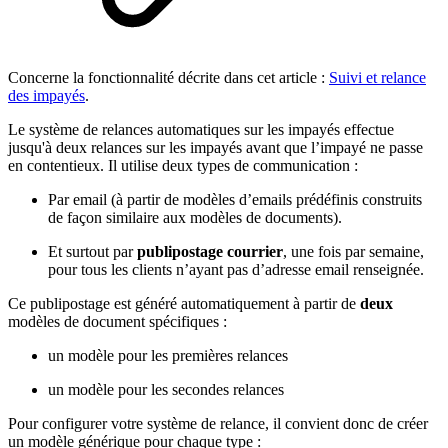
Concerne la fonctionnalité décrite dans cet article :
Suivi et relance
des impayés
.
Le système de relances automatiques sur les impayés effectue
jusqu'à deux relances sur les impayés avant que l’impayé ne passe
en contentieux. Il utilise deux types de communication :
Par email (à partir de modèles d’emails prédéfinis construits
de façon similaire aux modèles de documents).
Et surtout par
publipostage courrier
, une fois par semaine,
pour tous les clients n’ayant pas d’adresse email renseignée.
Ce publipostage est généré automatiquement à partir de
deux
modèles de document spécifiques :
un modèle pour les premières relances
un modèle pour les secondes relances
Pour configurer votre système de relance, il convient donc de créer
un modèle générique pour chaque type :