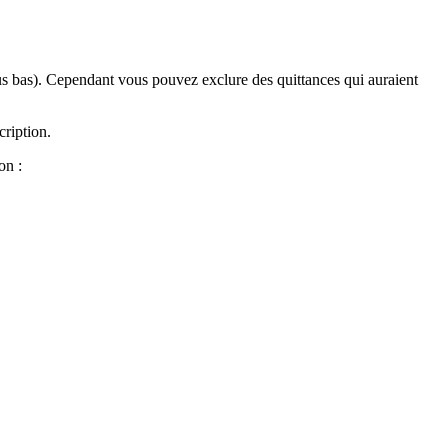
lus bas). Cependant vous pouvez exclure des quittances qui auraient
cription.
on :