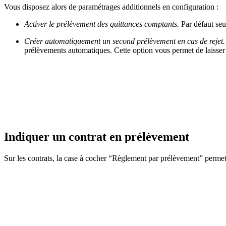
Vous disposez alors de paramétrages additionnels en configuration :
Activer le prélèvement des quittances comptants.
Par défaut seu
Créer automatiquement un second prélèvement en cas de rejet
prélèvements automatiques. Cette option vous permet de laisser 
Indiquer un contrat en prélèvement
Sur les contrats, la case à cocher “Règlement par prélèvement” perm