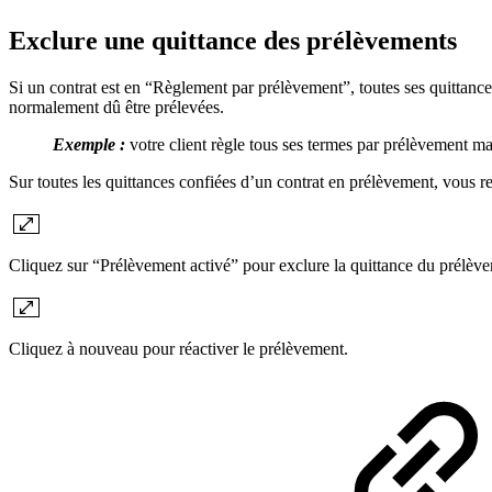
Exclure une quittance des prélèvements
Si un contrat est en “Règlement par prélèvement”, toutes ses quittance
normalement dû être prélevées.
Exemple :
votre client règle tous ses termes par prélèvement mai
Sur toutes les quittances confiées d’un contrat en prélèvement, vous re
Cliquez sur “Prélèvement activé” pour exclure la quittance du prélève
Cliquez à nouveau pour réactiver le prélèvement.