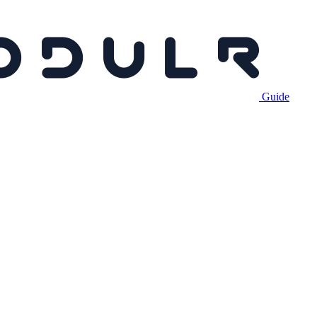
Guide