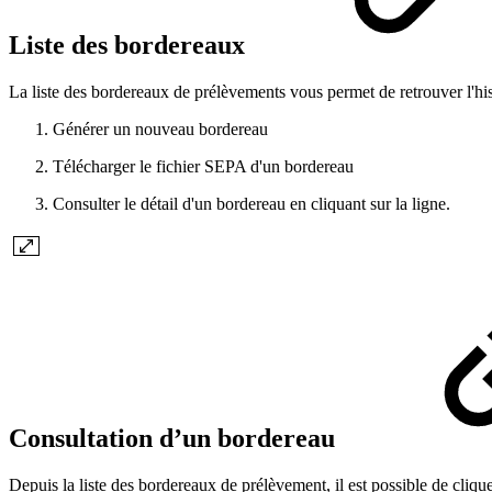
Liste des bordereaux
La liste des bordereaux de prélèvements vous permet de retrouver l'his
Générer un nouveau bordereau
Télécharger le fichier SEPA d'un bordereau
Consulter le détail d'un bordereau en cliquant sur la ligne.
Consultation d’un bordereau
Depuis la liste des bordereaux de prélèvement, il est possible de cliqu