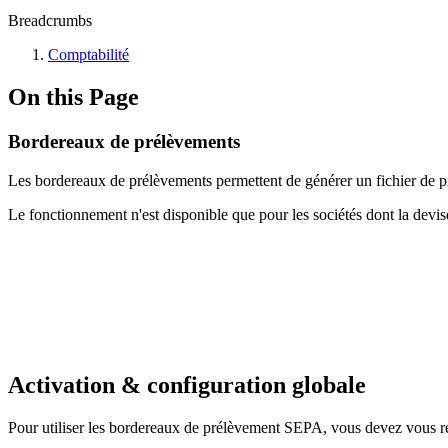
Breadcrumbs
Comptabilité
On this Page
Bordereaux de prélèvements
Les bordereaux de prélèvements permettent de générer un fichier de p
Le fonctionnement n'est disponible que pour les sociétés dont la devi
Activation & configuration globale
Pour utiliser les bordereaux de prélèvement SEPA, vous devez vous ren