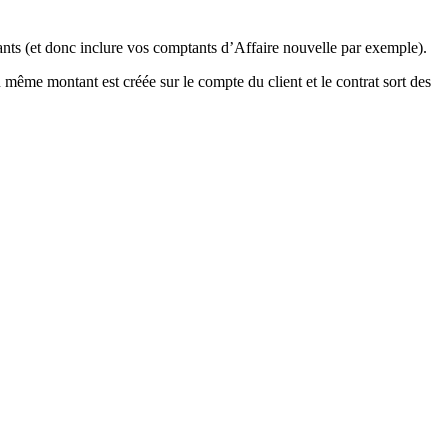
tants (et donc inclure vos comptants d’Affaire nouvelle par exemple).
 même montant est créée sur le compte du client et le contrat sort des