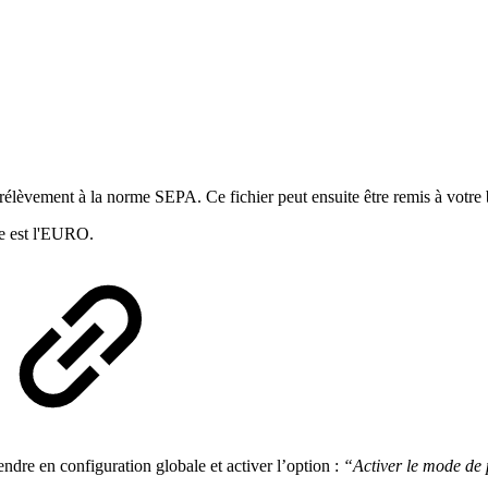
rélèvement à la norme SEPA. Ce fichier peut ensuite être remis à votre
se est l'EURO.
dre en configuration globale et activer l’option :
“Activer le mode de