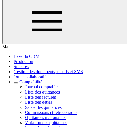
Main
Base du CRM
Production
Sinistres
Gestion des documents, emails et SMS
Outils collaboratifs
Comptabilité
Journal comptable
Liste des quittances
Liste des factures
Liste des dettes
Saisie des quittances
Commissions et rétrocessions
Quittances manquantes
Variation des quittances