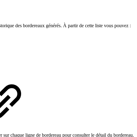
torique des bordereaux générés. À partir de cette liste vous pouvez :
er sur chaque ligne de bordereau pour consulter le détail du bordereau.