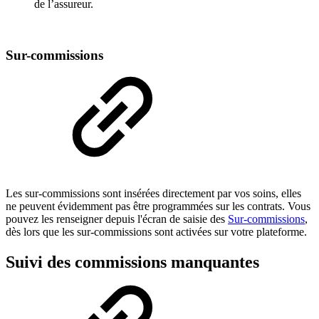
de l’assureur.
Sur-commissions
Les sur-commissions sont insérées directement par vos soins, elles
ne peuvent évidemment pas être programmées sur les contrats. Vous
pouvez les renseigner depuis l'écran de saisie des
Sur-commissions
,
dès lors que les sur-commissions sont activées sur votre plateforme.
Suivi des commissions manquantes