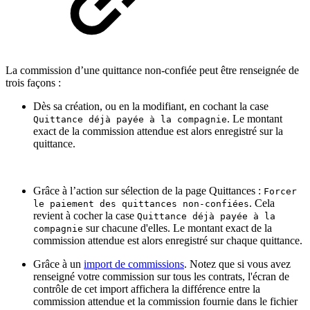
La commission d’une quittance non-confiée peut être renseignée de
trois façons :
Dès sa création, ou en la modifiant, en cochant la case
. Le montant
Quittance déjà payée à la compagnie
exact de la commission attendue est alors enregistré sur la
quittance.
Grâce à l’action sur sélection de la page Quittances :
Forcer
. Cela
le paiement des quittances non-confiées
revient à cocher la case
Quittance déjà payée à la
sur chacune d'elles. Le montant exact de la
compagnie
commission attendue est alors enregistré sur chaque quittance.
Grâce à un
import de commissions
. Notez que si vous avez
renseigné votre commission sur tous les contrats, l'écran de
contrôle de cet import affichera la différence entre la
commission attendue et la commission fournie dans le fichier