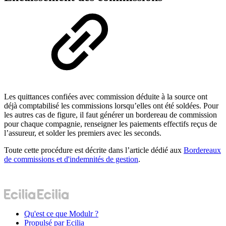
Les quittances confiées avec commission déduite à la source ont
déjà comptabilisé les commissions lorsqu’elles ont été soldées. Pour
les autres cas de figure, il faut générer un bordereau de commission
pour chaque compagnie, renseigner les paiements effectifs reçus de
l’assureur, et solder les premiers avec les seconds.
Toute cette procédure est décrite dans l’article dédié aux
Bordereaux
de commissions et d'indemnités de gestion
.
Qu'est ce que Modulr ?
Propulsé par Ecilia