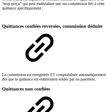
“trop-perçu” qui peut matérialiser une sur-commission liée à cette
quittance spécifiquement :
Quittances confiées reversées, commission déduite
La commission est enregistrée ET comptabilisée automatiquement
dès que la quittance est entièrement soldée par un paiement.
Quittances non confiées