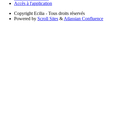
Accès à l'application
Copyright
Ecilia - Tous droits réservés
Powered by
Scroll Sites
&
Atlassian Confluence