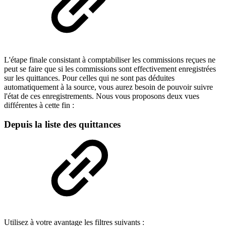
L'étape finale consistant à comptabiliser les commissions reçues ne
peut se faire que si les commissions sont effectivement enregistrées
sur les quittances. Pour celles qui ne sont pas déduites
automatiquement à la source, vous aurez besoin de pouvoir suivre
l'état de ces enregistrements. Nous vous proposons deux vues
différentes à cette fin :
Depuis la liste des quittances
Utilisez à votre avantage les filtres suivants :