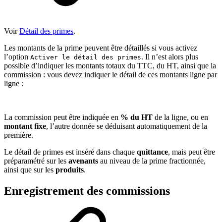
Voir
Détail des primes
.
Les montants de la prime peuvent être détaillés si vous activez
l’option
. Il n’est alors plus
Activer le détail des primes
possible d’indiquer les montants totaux du TTC, du HT, ainsi que la
commission : vous devez indiquer le détail de ces montants ligne par
ligne :
La commission peut être indiquée en
% du HT
de la ligne, ou en
montant fixe
, l’autre donnée se déduisant automatiquement de la
première.
Le détail de primes est inséré dans chaque
quittance
, mais peut être
préparamétré sur les
avenants
au niveau de la prime fractionnée,
ainsi que sur les
produits
.
Enregistrement des commissions