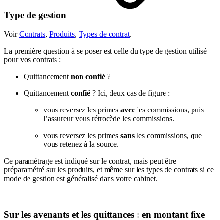
Type de gestion
Voir
Contrats
,
Produits
,
Types de contrat
.
La première question à se poser est celle du type de gestion utilisé
pour vos contrats :
Quittancement
non confié
?
Quittancement
confié
? Ici, deux cas de figure :
vous reversez les primes
avec
les commissions, puis
l’assureur vous rétrocède les commissions.
vous reversez les primes
sans
les commissions, que
vous retenez à la source.
Ce paramétrage est indiqué sur le contrat, mais peut être
préparamétré sur les produits, et même sur les types de contrats si ce
mode de gestion est généralisé dans votre cabinet.
Sur les avenants et les quittances : en montant fixe