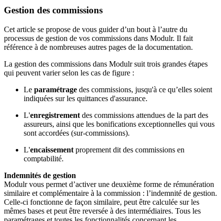
Gestion des commissions
Cet article se propose de vous guider d’un bout à l’autre du
processus de gestion de vos commissions dans Modulr. Il fait
référence à de nombreuses autres pages de la documentation.
La gestion des commissions dans Modulr suit trois grandes étapes
qui peuvent varier selon les cas de figure :
Le
paramétrage
des commissions, jusqu'à ce qu’elles soient
indiquées sur les quittances d'assurance.
L'
enregistrement
des commissions attendues de la part des
assureurs, ainsi que les bonifications exceptionnelles qui vous
sont accordées (sur-commissions).
L'
encaissement
proprement dit des commissions en
comptabilité.
Indemnités de gestion
Modulr vous permet d’activer une deuxième forme de rémunération
similaire et complémentaire à la commission : l’indemnité de gestion.
Celle-ci fonctionne de façon similaire, peut être calculée sur les
mêmes bases et peut être reversée à des intermédiaires. Tous les
paramétrages et toutes les fonctionnalités concernant les