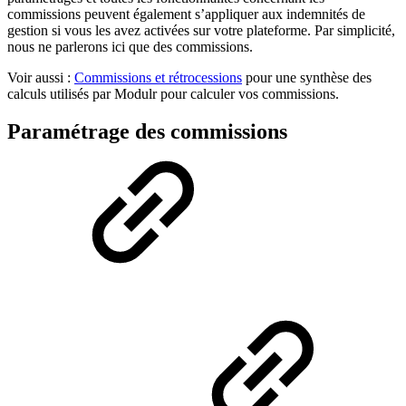
commissions peuvent également s’appliquer aux indemnités de
gestion si vous les avez activées sur votre plateforme. Par simplicité,
nous ne parlerons ici que des commissions.
Voir aussi :
Commissions et rétrocessions
pour une synthèse des
calculs utilisés par Modulr pour calculer vos commissions.
Paramétrage des commissions