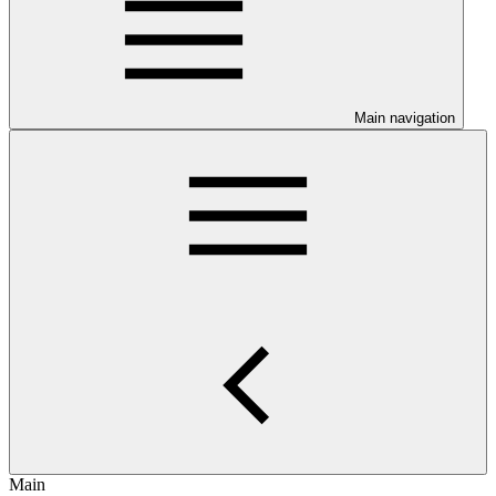
Main navigation
Main