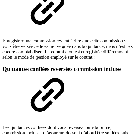
Enregistrer une commission revient à dire que cette commission va
vous être versée : elle est renseignée dans la quittance, mais n’est pas
encore comptabilisée. La commission est enregistrée différemment
selon le mode de gestion employé sur le contrat :
Quittances confiées reversées commission incluse
Les quittances confiées dont vous reversez toute la prime,
commission incluse, à l’assureur, doivent d’abord être soldées puis