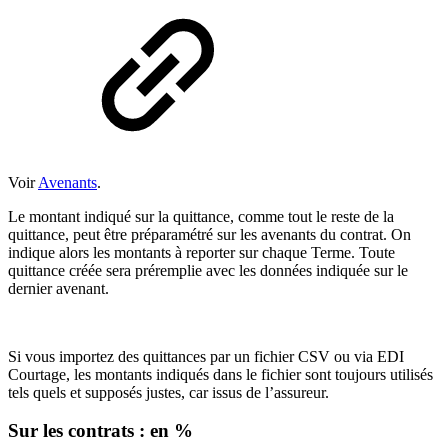
Voir
Avenants
.
Le montant indiqué sur la quittance, comme tout le reste de la
quittance, peut être préparamétré sur les avenants du contrat. On
indique alors les montants à reporter sur chaque Terme. Toute
quittance créée sera préremplie avec les données indiquée sur le
dernier avenant.
Si vous importez des quittances par un fichier CSV ou via EDI
Courtage, les montants indiqués dans le fichier sont toujours utilisés
tels quels et supposés justes, car issus de l’assureur.
Sur les contrats : en %