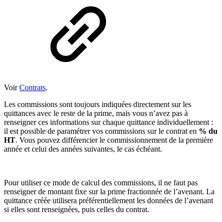
Voir
Contrats
.
Les commissions sont toujours indiquées directement sur les
quittances avec le reste de la prime, mais vous n’avez pas à
renseigner ces informations sur chaque quittance individuellement :
il est possible de paramétrer vos commissions sur le contrat en
% du
HT
. Vous pouvez différencier le commissionnement de la première
année et celui des années suivantes, le cas échéant.
Pour utiliser ce mode de calcul des commissions, il ne faut pas
renseigner de montant fixe sur la prime fractionnée de l’avenant. La
quittance créée utilisera préférentiellement les données de l’avenant
si elles sont renseignées, puis celles du contrat.