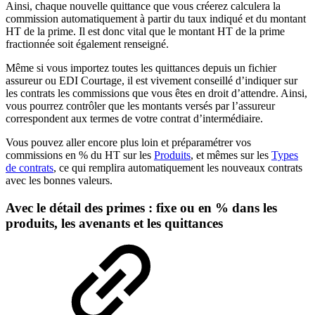
Ainsi, chaque nouvelle quittance que vous créerez calculera la
commission automatiquement à partir du taux indiqué et du montant
HT de la prime. Il est donc vital que le montant HT de la prime
fractionnée soit également renseigné.
Même si vous importez toutes les quittances depuis un fichier
assureur ou EDI Courtage, il est vivement conseillé d’indiquer sur
les contrats les commissions que vous êtes en droit d’attendre. Ainsi,
vous pourrez contrôler que les montants versés par l’assureur
correspondent aux termes de votre contrat d’intermédiaire.
Vous pouvez aller encore plus loin et préparamétrer vos
commissions en % du HT sur les
Produits
, et mêmes sur les
Types
de contrats
, ce qui remplira automatiquement les nouveaux contrats
avec les bonnes valeurs.
Avec le détail des primes : fixe ou en % dans les
produits, les avenants et les quittances