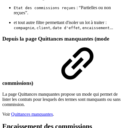
: “Partielles ou non
Etat des commissions reçues
reçues”.
et tout autre filtre permettant d'isoler un lot à traiter :
,
,
,
...
compagnie
client
date d'effet
encaissement
Depuis la page Quittances manquantes (mode
commissions)
La page Quittances manquantes propose un mode qui permet de
lister les contrats pour lesquels des termes sont manquants ou sans
commission.
Voir
Quittances manquantes
.
Encaissement des commissions