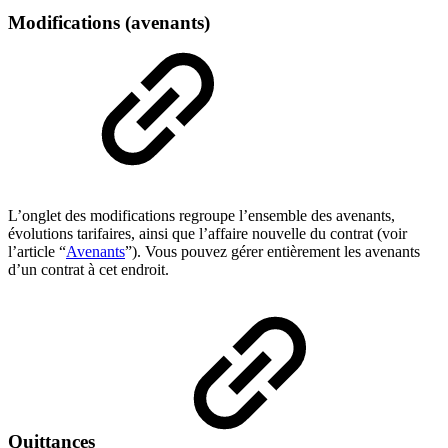
Modifications (avenants)
L’onglet des modifications regroupe l’ensemble des avenants,
évolutions tarifaires, ainsi que l’affaire nouvelle du contrat (voir
l’article “
Avenants
”). Vous pouvez gérer entièrement les avenants
d’un contrat à cet endroit.
Quittances