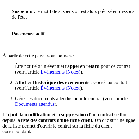
Suspendu
: le motif de suspension est alors précisé en-dessous
de l'état
Pas encore actif
À partir de cette page, vous pouvez :
Être notifié d'un éventuel
rappel en retard
pour ce contrat
(voir l'article
Événements (Notes)
).
Afficher l'
historique des événements
associés au contrat
(voir l'article
Événements (Notes)
).
Gérer les documents attendus pour le contrat (voir l'article
Documents attendus
).
L'
ajout
, la
modification
et la
suppression d'un contrat
se font
depuis la
liste des contrats d'une fiche client
. Un clic sur une ligne
de la liste permet d'ouvrir le contrat sur la fiche du client
correspondant.