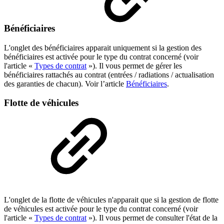
Bénéficiaires
L'onglet des bénéficiaires apparait uniquement si la gestion des
bénéficiaires est activée pour le type du contrat concerné (voir
l'article «
Types de contrat
»). Il vous permet de gérer les
bénéficiaires rattachés au contrat (entrées / radiations / actualisation
des garanties de chacun). Voir l’article
Bénéficiaires
.
Flotte de véhicules
L'onglet de la flotte de véhicules n'apparait que si la gestion de flotte
de véhicules est activée pour le type du contrat concerné (voir
l'article «
Types de contrat
»). Il vous permet de consulter l'état de la