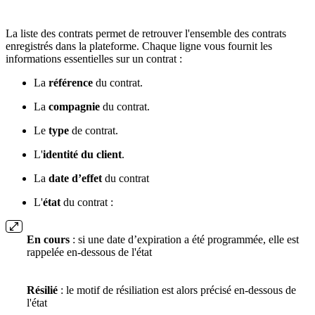
La liste des contrats permet de retrouver l'ensemble des contrats
enregistrés dans la plateforme. Chaque ligne vous fournit les
informations essentielles sur un contrat :
La
référence
du contrat.
La
compagnie
du contrat.
Le
type
de contrat.
L'
identité du client
.
La
date d’effet
du contrat
L'
état
du contrat :
En cours
:
si une date d’expiration a été programmée, elle est
rappelée en-dessous de l'état
Résilié
: le motif de résiliation est alors précisé en-dessous de
l'état