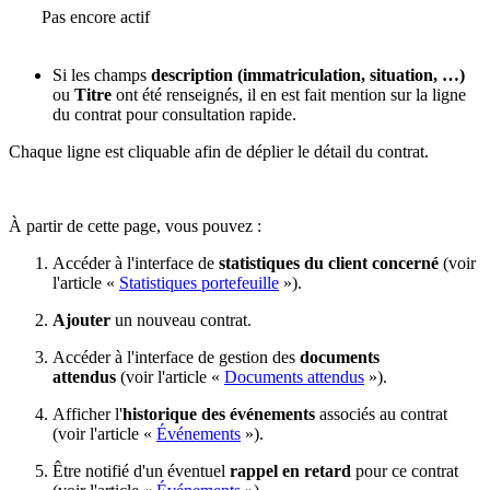
Pas encore actif
Si les champs
description (immatriculation, situation, …)
ou
Titre
ont été renseignés, il en est fait mention sur la ligne
du contrat pour consultation rapide.
Chaque ligne est cliquable afin de déplier le détail du contrat.
À partir de cette page, vous pouvez :
Accéder à l'interface de
statistiques du client concerné
(voir
l'article «
Statistiques portefeuille
»).
Ajouter
un nouveau contrat.
Accéder à l'interface de gestion des
documents
attendus
(voir l'article «
Documents attendus
»).
Afficher l'
historique des événements
associés au contrat
(voir l'article «
Événements
»).
Être notifié d'un éventuel
rappel en retard
pour ce contrat