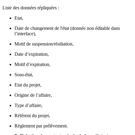
Liste des données répliquées :
Etat,
Date de changement de l'état (donnée non éditable dans
l’interface),
Motif de suspension/résiliation,
Date d’expiration,
Motif d’expiration,
Sous-état,
Etat du projet,
Origine de l’affaire,
Type d’affaire,
Référent du projet,
Règlement par prélèvement.