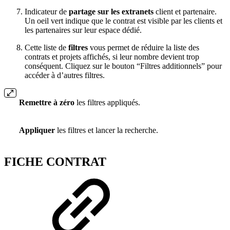
Indicateur de
partage sur les extranets
client et partenaire.
Un oeil vert indique que le contrat est visible par les clients et
les partenaires sur leur espace dédié.
Cette liste de
filtres
vous permet de réduire la liste des
contrats et projets affichés, si leur nombre devient trop
conséquent. Cliquez sur le bouton “Filtres additionnels” pour
accéder à d’autres filtres.
Remettre à zéro
les filtres appliqués.
Appliquer
les filtres et lancer la recherche.
FICHE CONTRAT