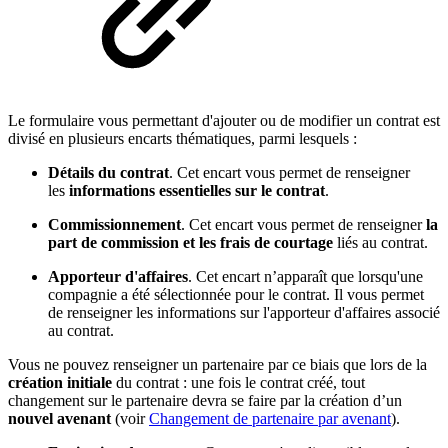
Le formulaire vous permettant d'ajouter ou de modifier un contrat est
divisé en plusieurs encarts thématiques, parmi lesquels :
Détails du contrat
. Cet encart vous permet de renseigner
les
informations essentielles sur le contrat
.
Commissionnement
. Cet encart vous permet de renseigner
la
part de commission et les frais de courtage
liés au contrat.
Apporteur d'affaires
. Cet encart n’apparaît que lorsqu'une
compagnie a été sélectionnée pour le contrat. Il vous permet
de renseigner les informations sur l'apporteur d'affaires associé
au contrat.
Vous ne pouvez renseigner un partenaire par ce biais que lors de la
création initiale
du contrat : une fois le contrat créé, tout
changement sur le partenaire devra se faire par la création d’un
nouvel avenant
(voir
Changement de partenaire par avenant
).