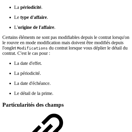
La
périodicité
.
Le
type d'affaire
.
L'
origine de l'affaire
.
Certains éléments ne sont pas modifiables depuis le contrat lorsqu'on
le rouvre en mode modification mais doivent être modifiés depuis
l'onglet
du contrat lorsque vous déplier le détail du
Modifications
contrat. C'est le cas pour :
La date d'effet.
La périodicité.
La date d'échéance.
Le détail de la prime.
Particularités des champs