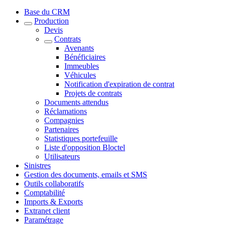
Base du CRM
Production
Devis
Contrats
Avenants
Bénéficiaires
Immeubles
Véhicules
Notification d'expiration de contrat
Projets de contrats
Documents attendus
Réclamations
Compagnies
Partenaires
Statistiques portefeuille
Liste d'opposition Bloctel
Utilisateurs
Sinistres
Gestion des documents, emails et SMS
Outils collaboratifs
Comptabilité
Imports & Exports
Extranet client
Paramétrage