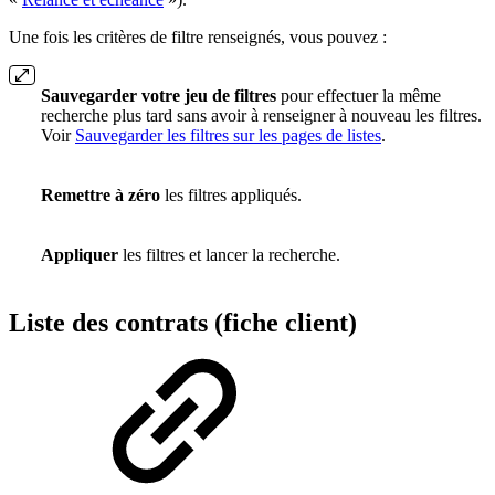
Une fois les critères de filtre renseignés, vous pouvez :
Sauvegarder votre jeu de filtres
pour effectuer la même
recherche plus tard sans avoir à renseigner à nouveau les filtres.
Voir
Sauvegarder les filtres sur les pages de listes
.
Remettre à zéro
les filtres appliqués.
Appliquer
les filtres et lancer la recherche.
Liste des contrats (fiche client)