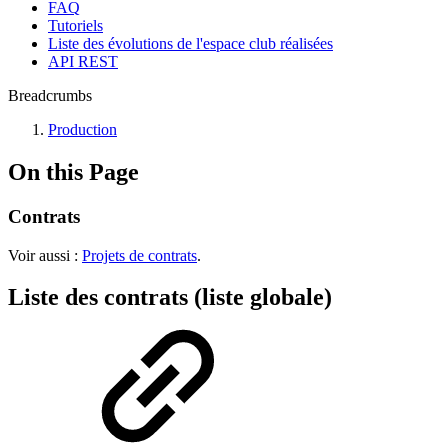
FAQ
Tutoriels
Liste des évolutions de l'espace club réalisées
API REST
Breadcrumbs
Production
On this Page
Contrats
Voir aussi :
Projets de contrats
.
Liste des contrats (liste globale)