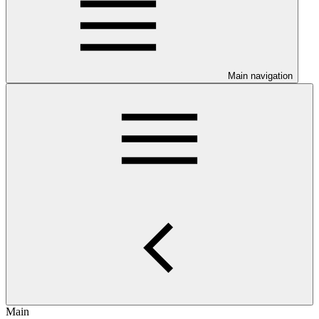
Main navigation
Main