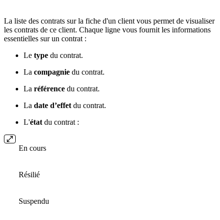
La liste des contrats sur la fiche d'un client vous permet de visualiser
les contrats de ce client. Chaque ligne vous fournit les informations
essentielles sur un contrat :
Le
type
du contrat.
La
compagnie
du contrat.
La
référence
du contrat.
La
date d’effet
du contrat.
L'
état
du contrat :
En cours
Résilié
Suspendu