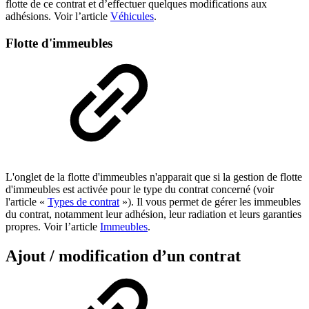
flotte de ce contrat et d’effectuer quelques modifications aux
adhésions. Voir l’article
Véhicules
.
Flotte d'immeubles
L'onglet de la flotte d'immeubles n'apparait que si la gestion de flotte
d'immeubles est activée pour le type du contrat concerné (voir
l'article «
Types de contrat
»). Il vous permet de gérer les immeubles
du contrat, notamment leur adhésion, leur radiation et leurs garanties
propres. Voir l’article
Immeubles
.
Ajout / modification d’un contrat