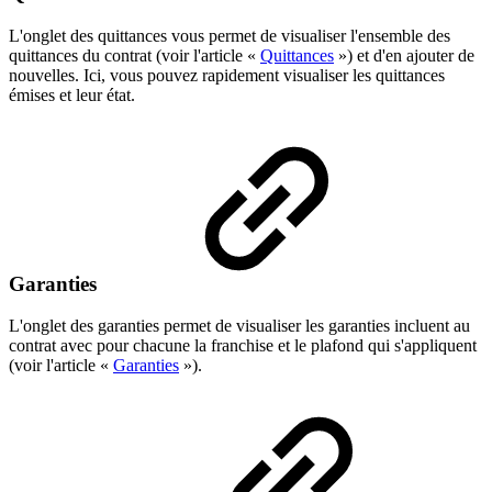
L'onglet des quittances vous permet de visualiser l'ensemble des
quittances du contrat (voir l'article «
Quittances
») et d'en ajouter de
nouvelles. Ici, vous pouvez rapidement visualiser les quittances
émises et leur état.
Garanties
L'onglet des garanties permet de visualiser les garanties incluent au
contrat avec pour chacune la franchise et le plafond qui s'appliquent
(voir l'article «
Garanties
»).