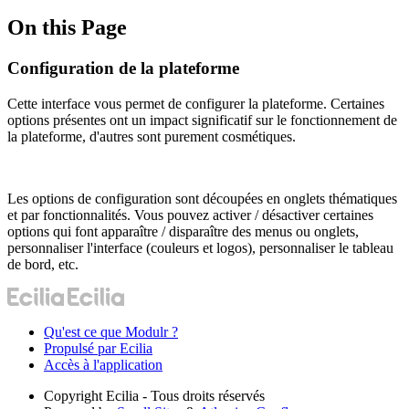
On this Page
Configuration de la plateforme
Cette interface vous permet de configurer la plateforme. Certaines
options présentes ont un impact significatif sur le fonctionnement de
la plateforme, d'autres sont purement cosmétiques.
Les options de configuration sont découpées en onglets thématiques
et par fonctionnalités. Vous pouvez activer / désactiver certaines
options qui font apparaître / disparaître des menus ou onglets,
personnaliser l'interface (couleurs et logos), personnaliser le tableau
de bord, etc.
Qu'est ce que Modulr ?
Propulsé par Ecilia
Accès à l'application
Copyright
Ecilia - Tous droits réservés