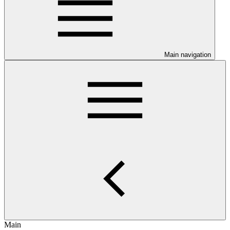
Main navigation
Main