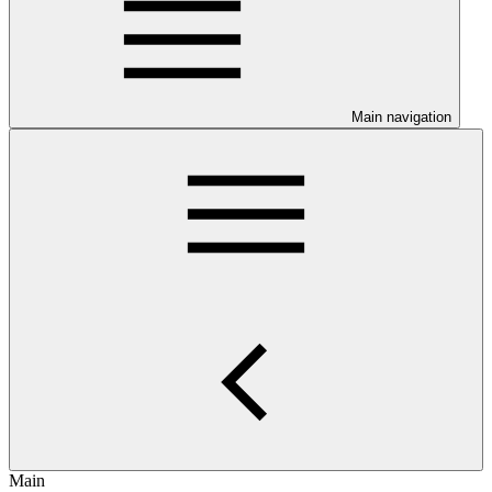
Main navigation
Main