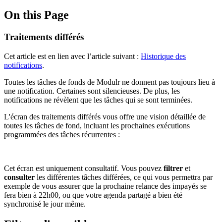
On this Page
Traitements différés
Cet article est en lien avec l’article suivant :
Historique des
notifications
.
Toutes les tâches de fonds de Modulr ne donnent pas toujours lieu à
une notification. Certaines sont silencieuses. De plus, les
notifications ne révèlent que les tâches qui se sont terminées.
L'écran des traitements différés vous offre une vision détaillée de
toutes les tâches de fond, incluant les prochaines exécutions
programmées des tâches récurrentes :
Cet écran est uniquement consultatif. Vous pouvez
filtrer
et
consulter
les différentes tâches différées, ce qui vous permettra par
exemple de vous assurer que la prochaine relance des impayés se
fera bien à 22h00, ou que votre agenda partagé a bien été
synchronisé le jour même.