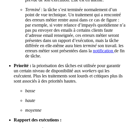
Terminé
: la tâche s’est terminée normalement d’un
point de vue technique. Un traitement qui a rencontré
des erreurs métier rentre aussi dans ce cas de figure :
par exemple, si votre relance d’impayés quotidienne n’a
pas pu envoyer des emails à certains clients faute
d’adresse email renseignée, ces erreurs métier seront
présentes dans un rapport d’exécution, mais la tâche
différée en elle-même aura bien
terminé
son travail. les
erreurs métier sont présentées dans la
notification
de fin
de tâche.
Priorité :
la priorisation des tâches est utilisée pour garantir
un certain niveau de disponibilité aux
workers
qui les
exécutent. Plus les traitements sont lourds et critiques plus ils
sont associés à des priorités hautes.
basse
haute
moyenne
Rapport des exécutions :