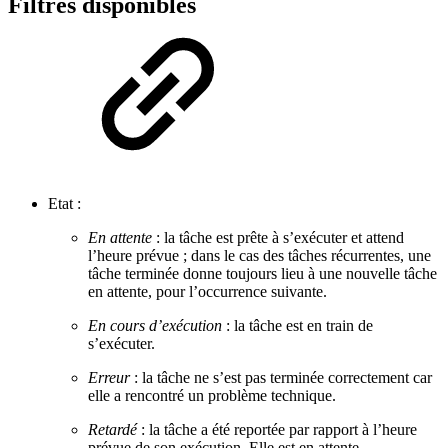
Filtres disponibles
Etat :
En attente
: la tâche est prête à s’exécuter et attend
l’heure prévue ; dans le cas des tâches récurrentes, une
tâche terminée donne toujours lieu à une nouvelle tâche
en attente, pour l’occurrence suivante.
En cours d’exécution
: la tâche est en train de
s’exécuter.
Erreur
: la tâche ne s’est pas terminée correctement car
elle a rencontré un problème technique.
Retardé
: la tâche a été reportée par rapport à l’heure
prévue de son exécution. Elle est en attente.